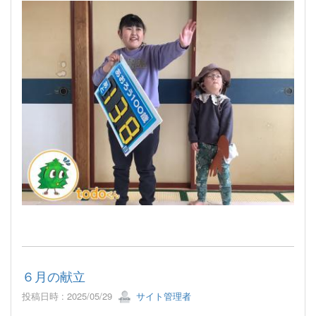
６月の献立
投稿日時 : 2025/05/29
サイト管理者