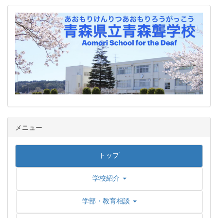
メニュー
トップ
学校紹介
学部・教育相談