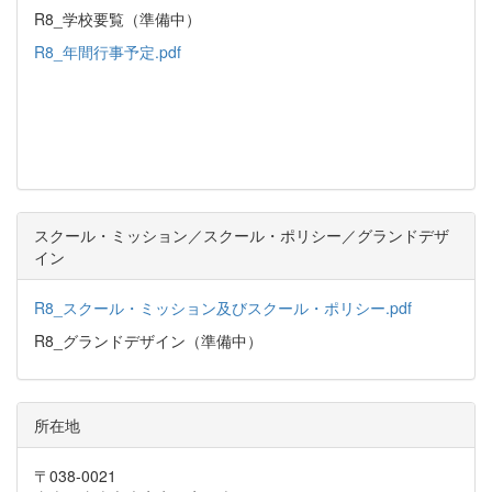
R8_学校要覧（準備中）
R8_年間行事予定.pdf
スクール・ミッション／スクール・ポリシー／グランドデザ
イン
R8_スクール・ミッション及びスクール・ポリシー.pdf
R8_グランドデザイン（準備中）
所在地
〒038-0021