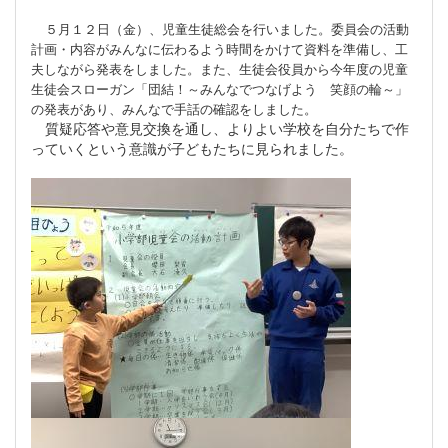
５月１２日（金）、児童生徒総会を行いました。委員会の活動
計画・内容がみんなに伝わるよう時間をかけて資料を準備し、工
夫しながら発表をしました。また、生徒会役員から今年度の児童
生徒会スローガン「団結！～みんなでつなげよう 笑顔の輪～」
の発表があり、みんなで手話の確認をしました。
質疑応答や意見交換を通し、よりよい学校を自分たちで作
っていくという意識が子どもたちに見られました。