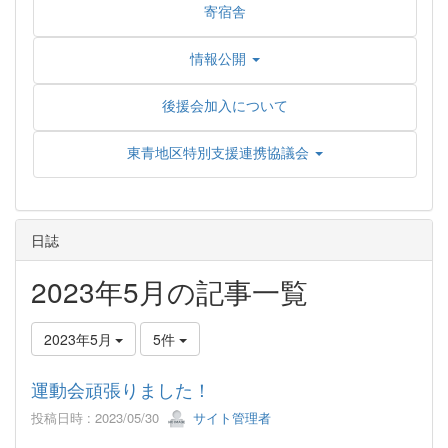
寄宿舎
情報公開
後援会加入について
東青地区特別支援連携協議会
日誌
2023年5月の記事一覧
2023年5月
5件
運動会頑張りました！
投稿日時 : 2023/05/30
サイト管理者