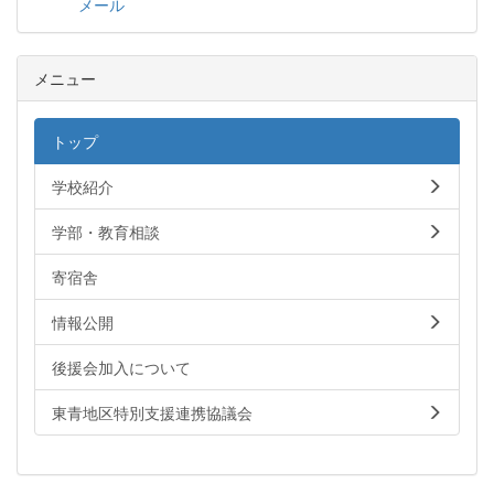
メール
メニュー
トップ
学校紹介
学部・教育相談
寄宿舎
情報公開
後援会加入について
東青地区特別支援連携協議会