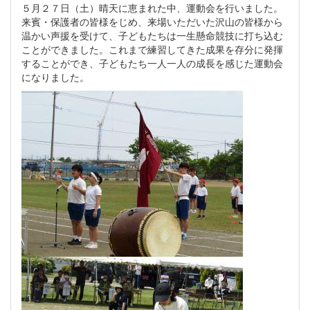
５月２７日（土）晴天に恵まれた中、運動会を行いました。
来賓・保護者の皆様をじめ、来場いただいた沢山の皆様から
温かい声援を受けて、子どもたちは一生懸命競技に打ち込む
ことができました。これまで練習してきた成果を存分に発揮
することができ、子どもたち一人一人の成長を感じた運動会
になりました。