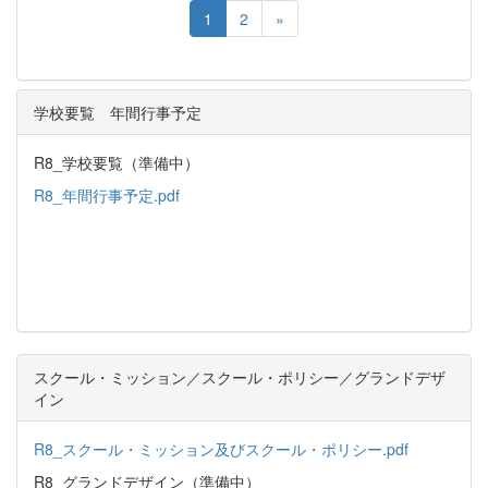
1
2
»
学校要覧 年間行事予定
R8_学校要覧（準備中）
R8_年間行事予定.pdf
スクール・ミッション／スクール・ポリシー／グランドデザ
イン
R8_スクール・ミッション及びスクール・ポリシー.pdf
R8_グランドデザイン（準備中）