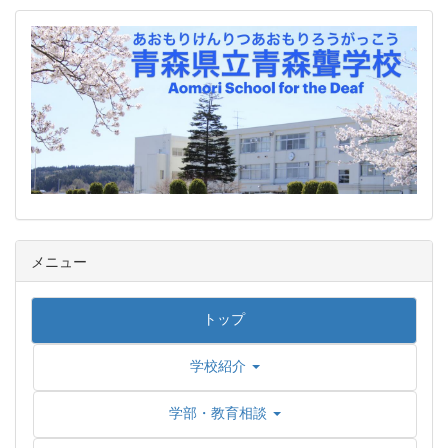
メニュー
トップ
学校紹介
学部・教育相談