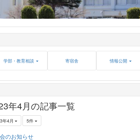
学部・教育相談
寄宿舎
情報公開
023年4月の記事一覧
23年4月
5件
会のお知らせ