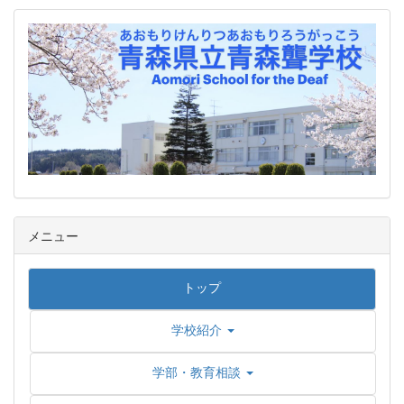
メニュー
トップ
学校紹介
学部・教育相談