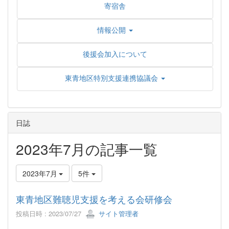
寄宿舎
情報公開
後援会加入について
東青地区特別支援連携協議会
日誌
2023年7月の記事一覧
2023年7月
5件
東青地区難聴児支援を考える会研修会
投稿日時 : 2023/07/27
サイト管理者