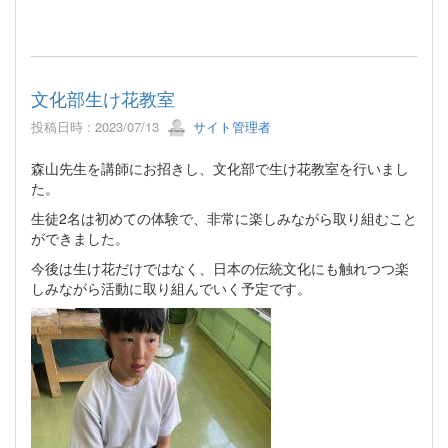
文化部生け花教室
投稿日時 : 2023/07/13
サイト管理者
森山先生を講師にお招きし、文化部で生け花教室を行いまし
た。
生徒2名は初めての体験で、非常に楽しみながら取り組むこと
ができました。
今後は生け花だけではなく、日本の伝統文化にも触れつつ楽
しみながら活動に取り組んでいく予定です。