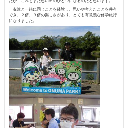
たが、これもまた思い出のひとつになるのだと思います。
友達と一緒に同じことを経験し、思いや考えたことを共有
でき、２倍、３倍の楽しさがあり、とても有意義な修学旅行
になりました。