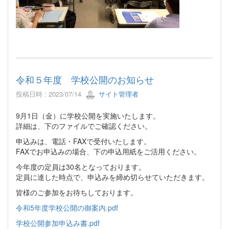
令和５年度 学校公開のお知らせ
投稿日時 : 2023/07/14
サイト管理者
9月1日（金）に学校公開を実施いたします。
詳細は、下のファイルでご確認ください。
申込みは、電話・FAXで受付いたします。
FAXでお申込みの場合、下の申込用紙をご活用ください。
今年度の定員は30名となっております。
定員に達した時点で、申込みを締め切らせていただきます。
皆様のご参加をお待ちしております。
令和5年度学校公開の御案内.pdf
学校公開参加申込み書.pdf