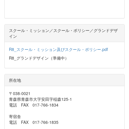
スクール・ミッション／スクール・ポリシー／グランドデザ
イン
R8_スクール・ミッション及びスクール・ポリシー.pdf
R8_グランドデザイン（準備中）
所在地
〒038-0021
青森県青森市大字安田字稲森125-1
電話 FAX 017-766-1834
寄宿舎
電話 FAX 017-766-1835