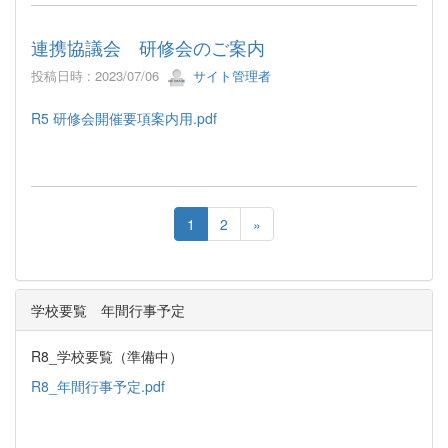
連携協議会 研修会のご案内
投稿日時 : 2023/07/06
サイト管理者
R5 研修会開催要項案内用.pdf
1
2
»
学校要覧 年間行事予定
R8_学校要覧（準備中）
R8_年間行事予定.pdf