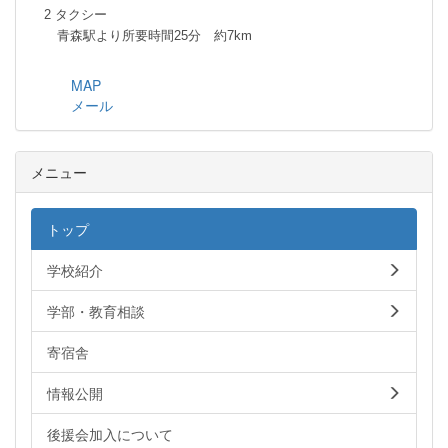
2 タクシー
青森駅より所要時間25分 約7km
MAP
メール
メニュー
トップ
学校紹介
学部・教育相談
寄宿舎
情報公開
後援会加入について