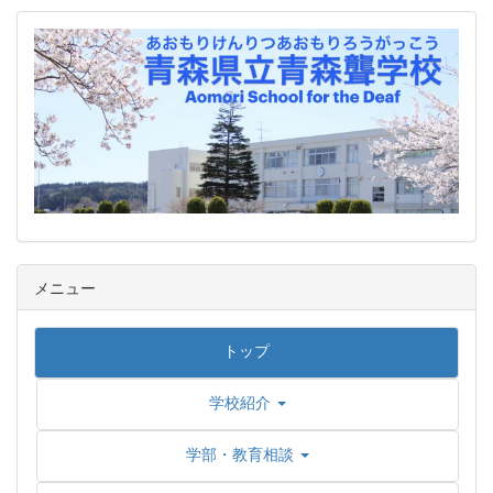
メニュー
トップ
学校紹介
学部・教育相談