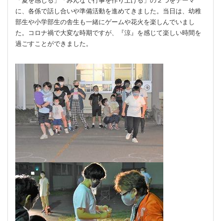
「夏を感じる」「みんなで行事を作り上げる」の２つをテーマ
に、各係で話し合いや準備活動を進めてきました。当日は、幼稚
部生や小学部生の舎生も一緒にゲームや花火を楽しんでいまし
た。コロナ禍で大変な時期ですが、『涼』を感じて楽しい時間を
過ごすことができました。