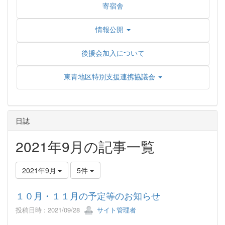
寄宿舎
情報公開
後援会加入について
東青地区特別支援連携協議会
日誌
2021年9月の記事一覧
2021年9月
5件
１０月・１１月の予定等のお知らせ
投稿日時 : 2021/09/28
サイト管理者