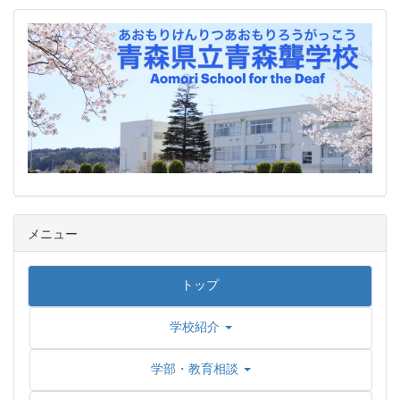
メニュー
トップ
学校紹介
学部・教育相談