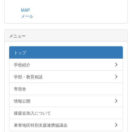
MAP
メール
メニュー
トップ
学校紹介
学部・教育相談
寄宿舎
情報公開
後援会加入について
東青地区特別支援連携協議会