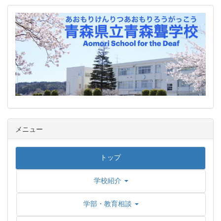
メニュー
トップ
学校紹介
学部・教育相談