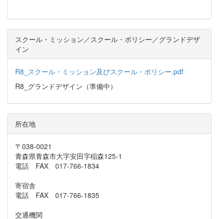
スクール・ミッション／スクール・ポリシー／グランドデザ
イン
R8_スクール・ミッション及びスクール・ポリシー.pdf
R8_グランドデザイン（準備中）
所在地
〒038-0021
青森県青森市大字安田字稲森125-1
電話 FAX 017-766-1834
寄宿舎
電話 FAX 017-766-1835
交通機関