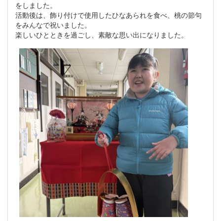
をしました。
活動後は、飾り付けで使用したひなあられを食べ、桃の節句
をみんなで祝いました。
楽しいひとときを過ごし、素敵な思い出になりました。