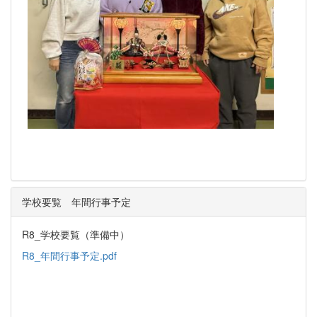
学校要覧 年間行事予定
R8_学校要覧（準備中）
R8_年間行事予定.pdf